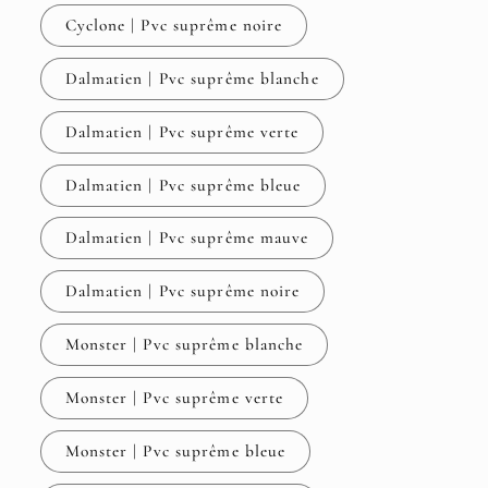
Cyclone | Pvc suprême noire
Dalmatien | Pvc suprême blanche
Dalmatien | Pvc suprême verte
Dalmatien | Pvc suprême bleue
Dalmatien | Pvc suprême mauve
Dalmatien | Pvc suprême noire
Monster | Pvc suprême blanche
Monster | Pvc suprême verte
Monster | Pvc suprême bleue