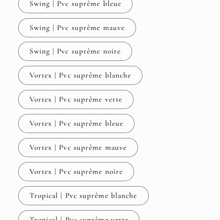
Swing | Pvc suprême bleue
Swing | Pvc suprême mauve
Swing | Pvc suprême noire
Vortex | Pvc suprême blanche
Vortex | Pvc suprême verte
Vortex | Pvc suprême bleue
Vortex | Pvc suprême mauve
Vortex | Pvc suprême noire
Tropical | Pvc suprême blanche
Tropical | Pvc suprême verte