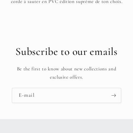
corde à sauter en PVC édition suprême de ton choix.
Subscribe to our emails
Be the first to know about new collections and
exclusive offers.
E-mail