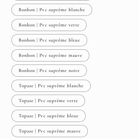
Bonbon | Pvc suprême blanche
Bonbon | Pvc suprême verte
Bonbon | Pvc suprême bleue
Bonbon | Pvc suprême mauve
Bonbon | Pvc suprême noire
Topaze | Pvc suprême blanche
Topaze | Pvc suprême verte
Topaze | Pvc suprême bleue
Topaze | Pvc suprême mauve