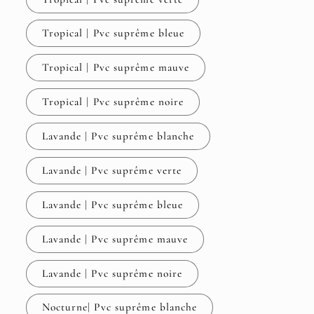
Tropical | Pvc suprême bleue
Tropical | Pvc suprême mauve
Tropical | Pvc suprême noire
Lavande | Pvc suprême blanche
Lavande | Pvc suprême verte
Lavande | Pvc suprême bleue
Lavande | Pvc suprême mauve
Lavande | Pvc suprême noire
Nocturne| Pvc suprême blanche