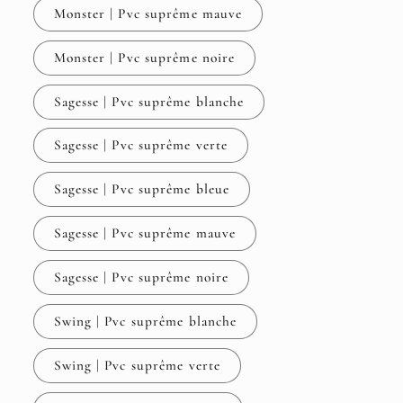
Monster | Pvc suprême mauve
Monster | Pvc suprême noire
Sagesse | Pvc suprême blanche
Sagesse | Pvc suprême verte
Sagesse | Pvc suprême bleue
Sagesse | Pvc suprême mauve
Sagesse | Pvc suprême noire
Swing | Pvc suprême blanche
Swing | Pvc suprême verte