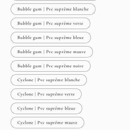
Bubble gum | Pvc suprême blanche
Bubble gum | Pvc suprême verte
Bubble gum | Pvc suprême bleue
Bubble gum | Pvc suprême mauve
Bubble gum | Pvc suprême noire
Cyclone | Pvc suprême blanche
Cyclone | Pvc suprême verte
Cyclone | Pvc suprême bleue
Cyclone | Pvc suprême mauve