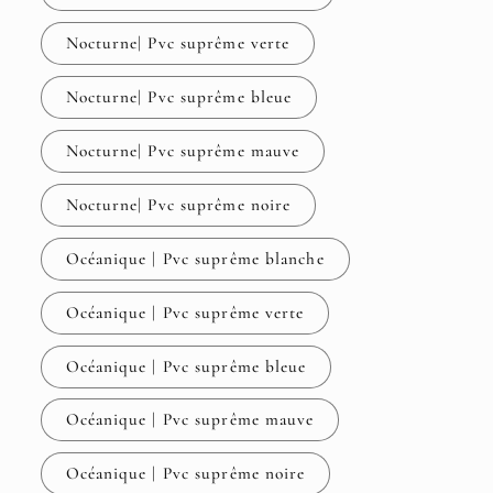
Nocturne| Pvc suprême verte
Nocturne| Pvc suprême bleue
Nocturne| Pvc suprême mauve
Nocturne| Pvc suprême noire
Océanique | Pvc suprême blanche
Océanique | Pvc suprême verte
Océanique | Pvc suprême bleue
Océanique | Pvc suprême mauve
Océanique | Pvc suprême noire